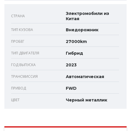
Электромобили из
СТРАНА
Китая
ТИП КУЗОВА
Внедорожник
ПРОБЕГ
27000km
ТИП ДВИГАТЕЛЯ
Гибрид
ГОД ВЫПУСКА
2023
ТРАНСМИССИЯ
Автоматическая
ПРИВОД
FWD
ЦВЕТ
Черный металлик