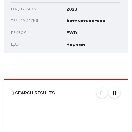
ГОД ВЫПУСКА
2023
ТРАНСМИССИЯ
Автоматическая
ПРИВОД
FWD
ЦВЕТ
Черный
SEARCH RESULTS